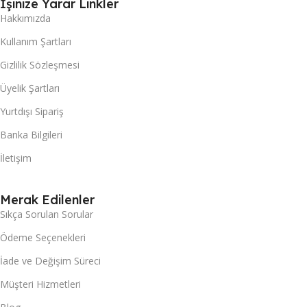
İşinize Yarar Linkler
Hakkımızda
Kullanım Şartları
Gizlilik Sözleşmesi
Üyelik Şartları
Yurtdışı Sipariş
Banka Bilgileri
İletişim
Merak Edilenler
Sıkça Sorulan Sorular
Ödeme Seçenekleri
İade ve Değişim Süreci
Müşteri Hizmetleri