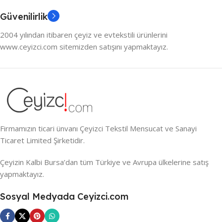
Güvenilirlik
2004 yılından itibaren çeyiz ve evtekstili ürünlerini
www.ceyizci.com sitemizden satışını yapmaktayız.
Firmamızın ticari ünvanı Çeyizci Tekstil Mensucat ve Sanayi
Ticaret Limited Şirketidir.
Çeyizin Kalbi Bursa’dan tüm Türkiye ve Avrupa ülkelerine satış
yapmaktayız.
Sosyal Medyada Ceyizci.com