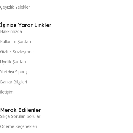
Çeyizlik Yelekler
İşinize Yarar Linkler
Hakkımızda
Kullanım Şartları
Gizlilik Sözleşmesi
Üyelik Şartları
Yurtdışı Sipariş
Banka Bilgileri
İletişim
Merak Edilenler
Sıkça Sorulan Sorular
Ödeme Seçenekleri