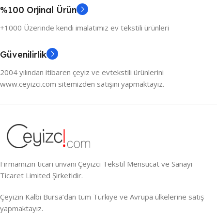
%100 Orjinal Ürün
+1000 Üzerinde kendi imalatımız ev tekstili ürünleri
Güvenilirlik
2004 yılından itibaren çeyiz ve evtekstili ürünlerini
www.ceyizci.com sitemizden satışını yapmaktayız.
Firmamızın ticari ünvanı Çeyizci Tekstil Mensucat ve Sanayi
Ticaret Limited Şirketidir.
Çeyizin Kalbi Bursa’dan tüm Türkiye ve Avrupa ülkelerine satış
yapmaktayız.