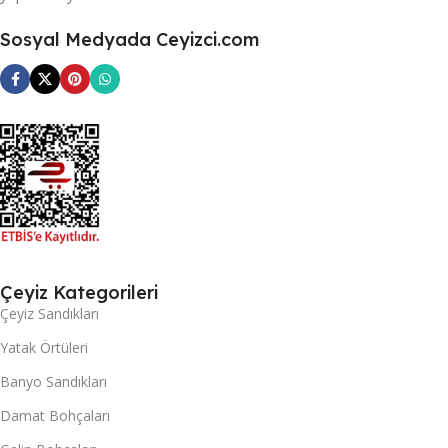
Sosyal Medyada Ceyizci.com
Çeyiz Kategorileri
Çeyiz Sandıkları
Yatak Örtüleri
Banyo Sandıkları
Damat Bohçaları