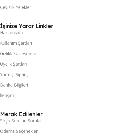
Çeyizlik Yelekler
İşinize Yarar Linkler
Hakkımızda
Kullanım Şartları
Gizlilik Sözleşmesi
Üyelik Şartları
Yurtdışı Sipariş
Banka Bilgileri
İletişim
Merak Edilenler
Sıkça Sorulan Sorular
Ödeme Seçenekleri