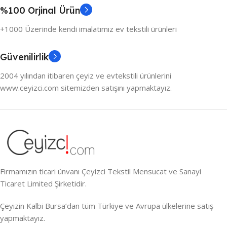
%100 Orjinal Ürün
+1000 Üzerinde kendi imalatımız ev tekstili ürünleri
Güvenilirlik
2004 yılından itibaren çeyiz ve evtekstili ürünlerini
www.ceyizci.com sitemizden satışını yapmaktayız.
Firmamızın ticari ünvanı Çeyizci Tekstil Mensucat ve Sanayi
Ticaret Limited Şirketidir.
Çeyizin Kalbi Bursa’dan tüm Türkiye ve Avrupa ülkelerine satış
yapmaktayız.