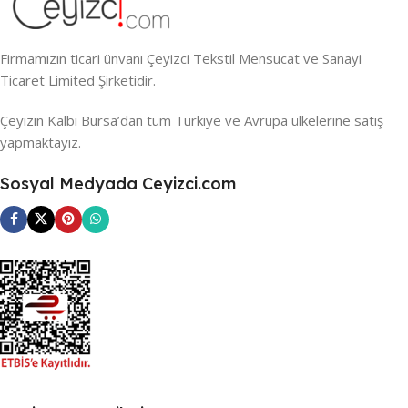
Firmamızın ticari ünvanı Çeyizci Tekstil Mensucat ve Sanayi
Ticaret Limited Şirketidir.
Çeyizin Kalbi Bursa’dan tüm Türkiye ve Avrupa ülkelerine satış
yapmaktayız.
Sosyal Medyada Ceyizci.com