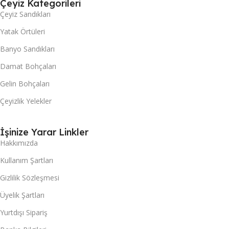
Çeyiz Kategorileri
Çeyiz Sandıkları
Yatak Örtüleri
Banyo Sandıkları
Damat Bohçaları
Gelin Bohçaları
Çeyizlik Yelekler
İşinize Yarar Linkler
Hakkımızda
Kullanım Şartları
Gizlilik Sözleşmesi
Üyelik Şartları
Yurtdışı Sipariş