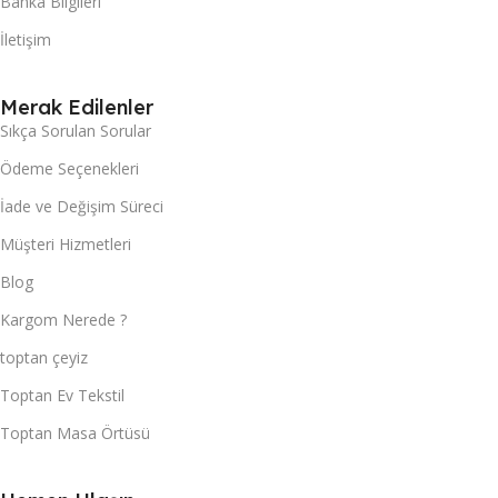
Banka Bilgileri
İletişim
Merak Edilenler
Sıkça Sorulan Sorular
Ödeme Seçenekleri
İade ve Değişim Süreci
Müşteri Hizmetleri
Blog
Kargom Nerede ?
toptan çeyiz
Toptan Ev Tekstil
Toptan Masa Örtüsü