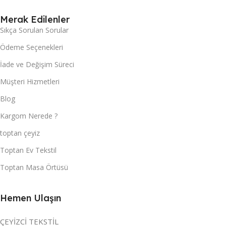
Merak Edilenler
Sıkça Sorulan Sorular
Ödeme Seçenekleri
İade ve Değişim Süreci
Müşteri Hizmetleri
Blog
Kargom Nerede ?
toptan çeyiz
Toptan Ev Tekstil
Toptan Masa Örtüsü
Hemen Ulaşın
ÇEYİZCİ TEKSTİL