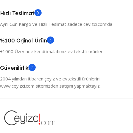
Hızlı Teslimat
Aynı Gün Kargo ve Hızlı Teslimat sadece ceyizci.com'da
%100 Orjinal Ürün
+1000 Üzerinde kendi imalatımız ev tekstili ürünleri
Güvenilirlik
2004 yılından itibaren çeyiz ve evtekstili ürünlerini
www.ceyizci.com sitemizden satışını yapmaktayız.