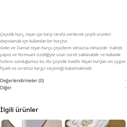
Çeyizlik hurç, nişan için karşı tarafa verilecek çeşitli ürünleri
depolamak için kullanılan bir hurçtur.
Gelin ve Damat nişan hurçu çeyizlerin olmazsa olmazıdır. Kaliteli
yapısı ve fermuarlı özelliğiyle uzun süreli saklanabilir ve kullanılır.
Sizlere sunduğumuz bu 3lü Çeyizlik Kadife Nişan hurçları en uygun
fiyatlı ve ücretsiz kargo seçeneği bulunmaktadır.
Değerlendirmeler (0)
Diğer
İlgili ürünler