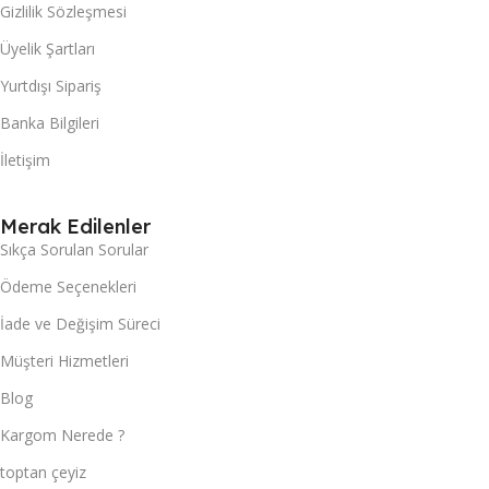
Gizlilik Sözleşmesi
Üyelik Şartları
Yurtdışı Sipariş
Banka Bilgileri
İletişim
Merak Edilenler
Sıkça Sorulan Sorular
Ödeme Seçenekleri
İade ve Değişim Süreci
Müşteri Hizmetleri
Blog
Kargom Nerede ?
toptan çeyiz