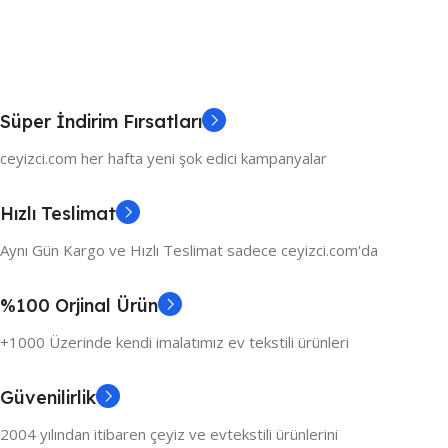
Süper İndirim Fırsatları
ceyizci.com her hafta yeni şok edici kampanyalar
Hızlı Teslimat
Aynı Gün Kargo ve Hızlı Teslimat sadece ceyizci.com'da
%100 Orjinal Ürün
+1000 Üzerinde kendi imalatımız ev tekstili ürünleri
Güvenilirlik
2004 yılından itibaren çeyiz ve evtekstili ürünlerini