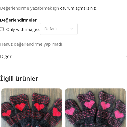
Değerlendirme yazabilmek için
oturum açmalısınız
.
Değerlendirmeler
Only with images
Henüz değerlendirme yapılmadı.
Diğer
İlgili ürünler