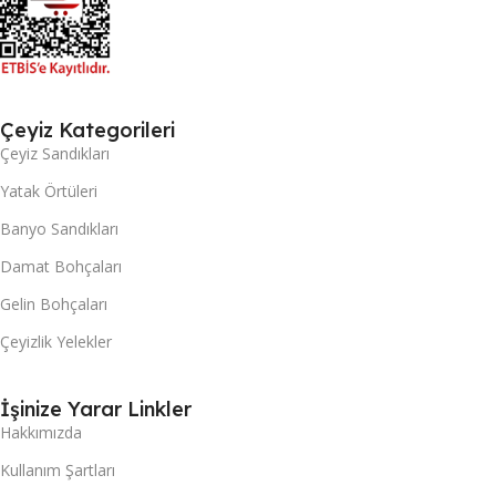
Çeyiz Kategorileri
Çeyiz Sandıkları
Yatak Örtüleri
Banyo Sandıkları
Damat Bohçaları
Gelin Bohçaları
Çeyizlik Yelekler
İşinize Yarar Linkler
Hakkımızda
Kullanım Şartları