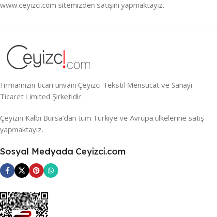
www.ceyizci.com sitemizden satışını yapmaktayız.
Firmamızın ticari ünvanı Çeyizci Tekstil Mensucat ve Sanayi
Ticaret Limited Şirketidir.
Çeyizin Kalbi Bursa’dan tüm Türkiye ve Avrupa ülkelerine satış
yapmaktayız.
Sosyal Medyada Ceyizci.com