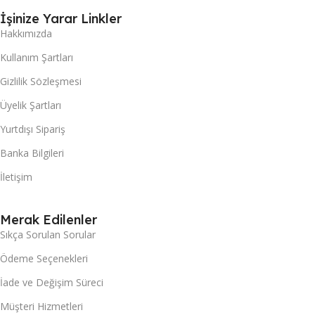
İşinize Yarar Linkler
Hakkımızda
Kullanım Şartları
Gizlilik Sözleşmesi
Üyelik Şartları
Yurtdışı Sipariş
Banka Bilgileri
İletişim
Merak Edilenler
Sıkça Sorulan Sorular
Ödeme Seçenekleri
İade ve Değişim Süreci
Müşteri Hizmetleri