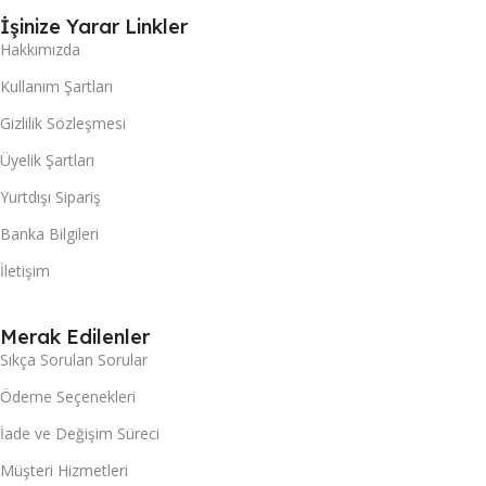
İşinize Yarar Linkler
Hakkımızda
Kullanım Şartları
Gizlilik Sözleşmesi
Üyelik Şartları
Yurtdışı Sipariş
Banka Bilgileri
İletişim
Merak Edilenler
Sıkça Sorulan Sorular
Ödeme Seçenekleri
İade ve Değişim Süreci
Müşteri Hizmetleri