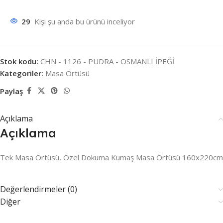
29
Kişi şu anda bu ürünü inceliyor
Stok kodu:
CHN - 1126 - PUDRA - OSMANLI İPEĞİ
Kategoriler:
Masa Örtüsü
Paylaş
Açıklama
Açıklama
Tek Masa Örtüsü, Özel Dokuma Kumaş Masa Örtüsü 160x220cm
Değerlendirmeler (0)
Diğer