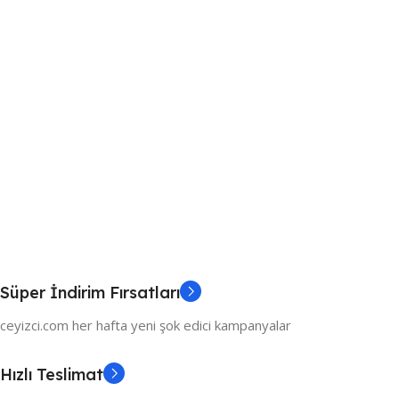
Süper İndirim Fırsatları
ceyizci.com her hafta yeni şok edici kampanyalar
Hızlı Teslimat