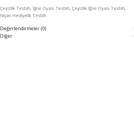
Çeyizlik Tesbih, İğne Oyası Tesbih, Çeyizlik İğne Oyası Tesbih,
Nişan Hediyelik Tesbih
Değerlendirmeler (0)
Diğer