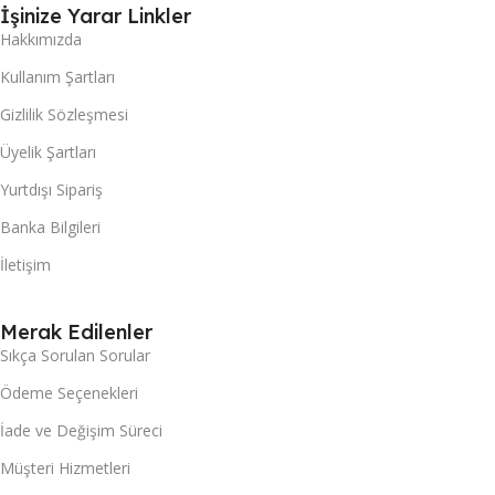
İşinize Yarar Linkler
Hakkımızda
Kullanım Şartları
Gizlilik Sözleşmesi
Üyelik Şartları
Yurtdışı Sipariş
Banka Bilgileri
İletişim
Merak Edilenler
Sıkça Sorulan Sorular
Ödeme Seçenekleri
İade ve Değişim Süreci
Müşteri Hizmetleri