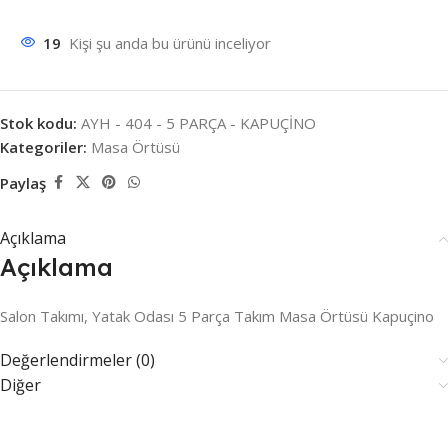
19
Kişi şu anda bu ürünü inceliyor
Stok kodu:
AYH - 404 - 5 PARÇA - KAPUÇİNO
Kategoriler:
Masa Örtüsü
Paylaş
Açıklama
Açıklama
Salon Takımı, Yatak Odası 5 Parça Takım Masa Örtüsü Kapuçino
Değerlendirmeler (0)
Diğer