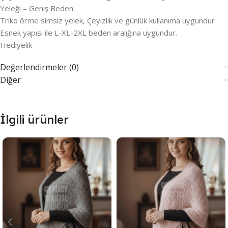
Yeleği – Geniş Beden
Triko örme simsiz yelek, Çeyizlik ve günlük kullanıma uygundur
Esnek yapısı ile L-XL-2XL beden aralığına uygundur.
Hediyelik
Değerlendirmeler (0)
Diğer
İlgili ürünler