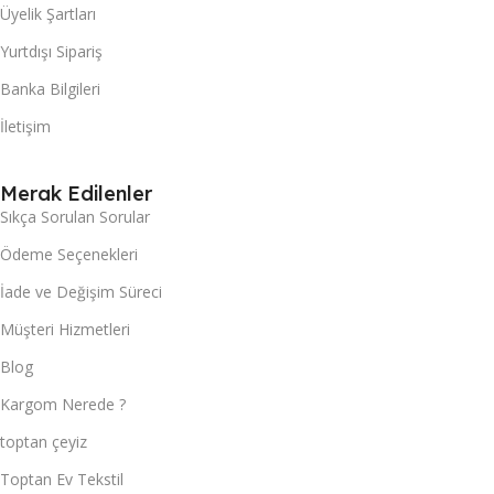
Üyelik Şartları
Yurtdışı Sipariş
Banka Bilgileri
İletişim
Merak Edilenler
Sıkça Sorulan Sorular
Ödeme Seçenekleri
İade ve Değişim Süreci
Müşteri Hizmetleri
Blog
Kargom Nerede ?
toptan çeyiz
Toptan Ev Tekstil