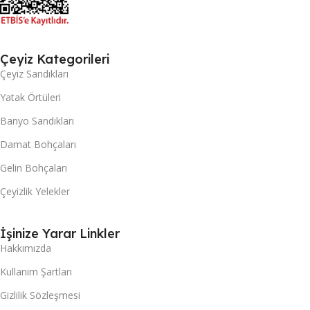
Çeyiz Kategorileri
Çeyiz Sandıkları
Yatak Örtüleri
Banyo Sandıkları
Damat Bohçaları
Gelin Bohçaları
Çeyizlik Yelekler
İşinize Yarar Linkler
Hakkımızda
Kullanım Şartları
Gizlilik Sözleşmesi