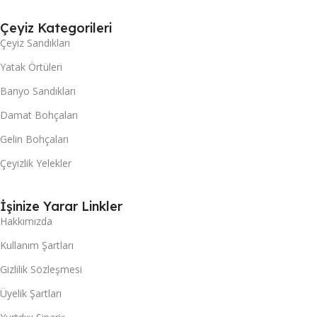
Çeyiz Kategorileri
Çeyiz Sandıkları
Yatak Örtüleri
Banyo Sandıkları
Damat Bohçaları
Gelin Bohçaları
Çeyizlik Yelekler
İşinize Yarar Linkler
Hakkımızda
Kullanım Şartları
Gizlilik Sözleşmesi
Üyelik Şartları