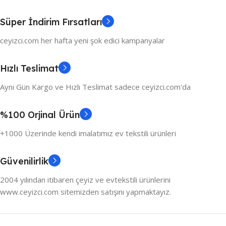
Süper İndirim Fırsatları
ceyizci.com her hafta yeni şok edici kampanyalar
Hızlı Teslimat
Aynı Gün Kargo ve Hızlı Teslimat sadece ceyizci.com'da
%100 Orjinal Ürün
+1000 Üzerinde kendi imalatımız ev tekstili ürünleri
Güvenilirlik
2004 yılından itibaren çeyiz ve evtekstili ürünlerini
www.ceyizci.com sitemizden satışını yapmaktayız.