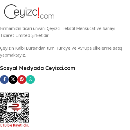
Firmamızın ticari ünvanı Çeyizci Tekstil Mensucat ve Sanayi
Ticaret Limited Şirketidir.
Çeyizin Kalbi Bursa’dan tüm Türkiye ve Avrupa ülkelerine satış
yapmaktayız.
Sosyal Medyada Ceyizci.com