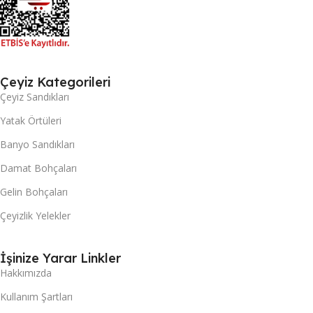
Çeyiz Kategorileri
Çeyiz Sandıkları
Yatak Örtüleri
Banyo Sandıkları
Damat Bohçaları
Gelin Bohçaları
Çeyizlik Yelekler
İşinize Yarar Linkler
Hakkımızda
Kullanım Şartları