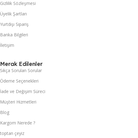
Gizlilik Sözleşmesi
Üyelik Şartları
Yurtdışı Sipariş
Banka Bilgileri
İletişim
Merak Edilenler
Sıkça Sorulan Sorular
Ödeme Seçenekleri
İade ve Değişim Süreci
Müşteri Hizmetleri
Blog
Kargom Nerede ?
toptan çeyiz