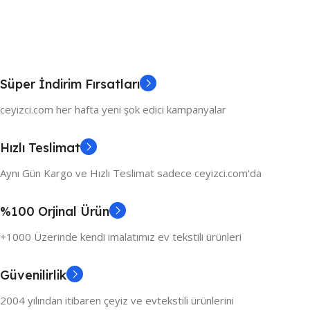
Süper İndirim Fırsatları
ceyizci.com her hafta yeni şok edici kampanyalar
Hızlı Teslimat
Aynı Gün Kargo ve Hızlı Teslimat sadece ceyizci.com'da
%100 Orjinal Ürün
+1000 Üzerinde kendi imalatımız ev tekstili ürünleri
Güvenilirlik
2004 yılından itibaren çeyiz ve evtekstili ürünlerini