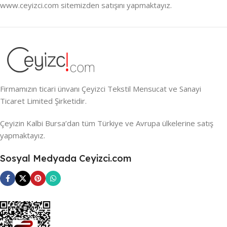
www.ceyizci.com sitemizden satışını yapmaktayız.
Firmamızın ticari ünvanı Çeyizci Tekstil Mensucat ve Sanayi
Ticaret Limited Şirketidir.
Çeyizin Kalbi Bursa’dan tüm Türkiye ve Avrupa ülkelerine satış
yapmaktayız.
Sosyal Medyada Ceyizci.com