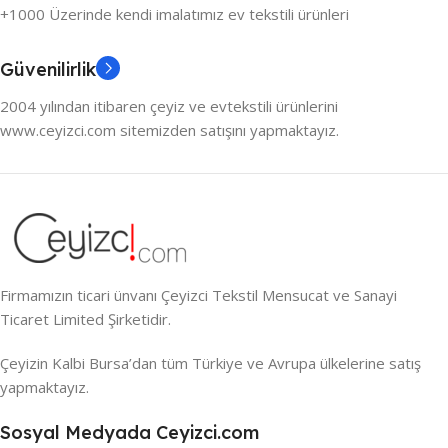
+1000 Üzerinde kendi imalatımız ev tekstili ürünleri
Güvenilirlik
2004 yılından itibaren çeyiz ve evtekstili ürünlerini
www.ceyizci.com sitemizden satışını yapmaktayız.
Firmamızın ticari ünvanı Çeyizci Tekstil Mensucat ve Sanayi
Ticaret Limited Şirketidir.
Çeyizin Kalbi Bursa’dan tüm Türkiye ve Avrupa ülkelerine satış
yapmaktayız.
Sosyal Medyada Ceyizci.com