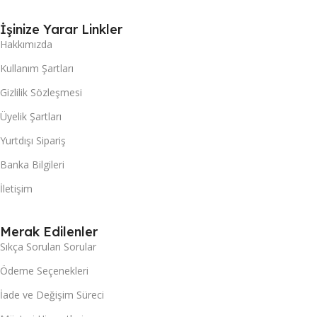
İşinize Yarar Linkler
Hakkımızda
Kullanım Şartları
Gizlilik Sözleşmesi
Üyelik Şartları
Yurtdışı Sipariş
Banka Bilgileri
İletişim
Merak Edilenler
Sıkça Sorulan Sorular
Ödeme Seçenekleri
İade ve Değişim Süreci