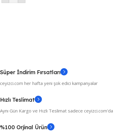
Süper İndirim Fırsatları
ceyizci.com her hafta yeni şok edici kampanyalar
Hızlı Teslimat
Aynı Gün Kargo ve Hızlı Teslimat sadece ceyizci.com'da
%100 Orjinal Ürün