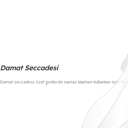
Damat Seccadesi
Damat seccadesi, özel günlerde namaz kılarken kullanılan özel bir 