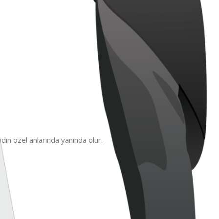
dın özel anlarında yanında olur.