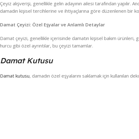
Çeyiz alışverişi, genellikle gelin adayının ailesi tarafından yapılır.
damadın kişisel tercihlerine ve ihtiyaçlarına göre düzenlenen bir ko
Damat Çeyizi: Özel Eşyalar ve Anlamlı Detaylar
Damat çeyizi, genellikle içerisinde damatın kişisel bakım ürünleri,
hurcu gibi özel ayrıntılar, bu çeyizi tamamlar.
Damat Kutusu
Damat kutusu
, damadın özel eşyalarını saklamak için kullanılan deko