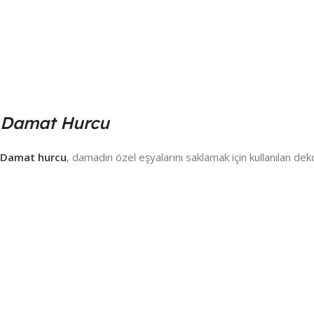
Damat Hurcu
Damat hurcu
, damadın özel eşyalarını saklamak için kullanılan de