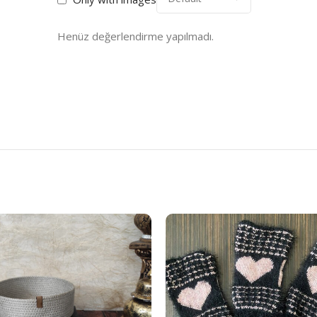
Henüz değerlendirme yapılmadı.