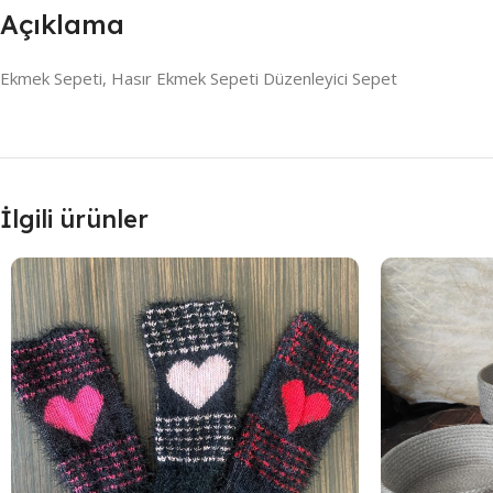
Açıklama
Ekmek Sepeti, Hasır Ekmek Sepeti Düzenleyici Sepet
İlgili ürünler