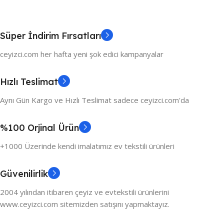
Süper İndirim Fırsatları
ceyizci.com her hafta yeni şok edici kampanyalar
Hızlı Teslimat
Aynı Gün Kargo ve Hızlı Teslimat sadece ceyizci.com'da
%100 Orjinal Ürün
+1000 Üzerinde kendi imalatımız ev tekstili ürünleri
Güvenilirlik
2004 yılından itibaren çeyiz ve evtekstili ürünlerini
www.ceyizci.com sitemizden satışını yapmaktayız.