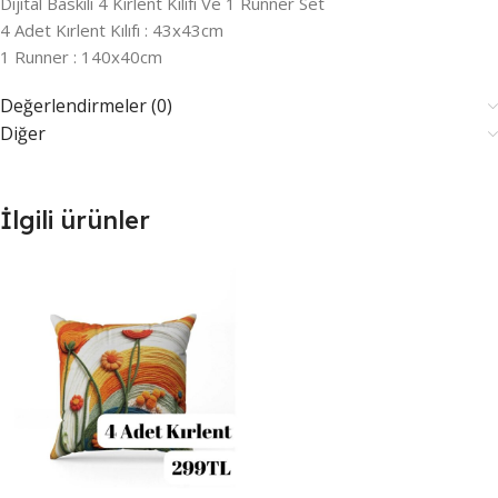
Dijital Baskılı 4 Kırlent Kılıfı Ve 1 Runner Set
4 Adet Kırlent Kılıfı : 43x43cm
1 Runner : 140x40cm
Değerlendirmeler (0)
Diğer
İlgili ürünler