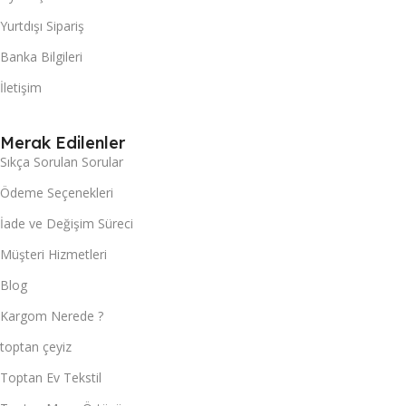
Yurtdışı Sipariş
Banka Bilgileri
İletişim
Merak Edilenler
Sıkça Sorulan Sorular
Ödeme Seçenekleri
İade ve Değişim Süreci
Müşteri Hizmetleri
Blog
Kargom Nerede ?
toptan çeyiz
Toptan Ev Tekstil