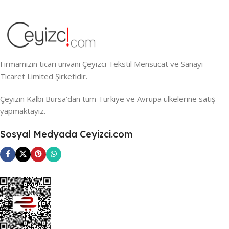
Firmamızın ticari ünvanı Çeyizci Tekstil Mensucat ve Sanayi
Ticaret Limited Şirketidir.
Çeyizin Kalbi Bursa’dan tüm Türkiye ve Avrupa ülkelerine satış
yapmaktayız.
Sosyal Medyada Ceyizci.com