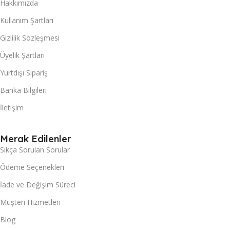
Hakkımızda
Kullanım Şartları
Gizlilik Sözleşmesi
Üyelik Şartları
Yurtdışı Sipariş
Banka Bilgileri
İletişim
Merak Edilenler
Sıkça Sorulan Sorular
Ödeme Seçenekleri
İade ve Değişim Süreci
Müşteri Hizmetleri
Blog