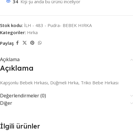
34
Kişi şu anda bu ürünü inceliyor
Stok kodu:
İLH - 483 - Pudra- BEBEK HIRKA
Kategoriler:
Hırka
Paylaş
Açıklama
Açıklama
Kapşonlu Bebek Hırkası, Düğmeli Hırka, Triko Bebe Hırkası
Değerlendirmeler (0)
Diğer
İlgili ürünler