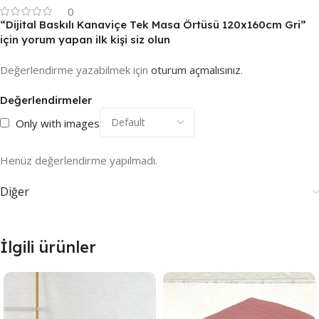
0
“Dijital Baskılı Kanaviçe Tek Masa Örtüsü 120x160cm Gri”
için yorum yapan ilk kişi siz olun
Değerlendirme yazabilmek için
oturum açmalısınız
.
Değerlendirmeler
Only with images
Henüz değerlendirme yapılmadı.
Diğer
İlgili ürünler