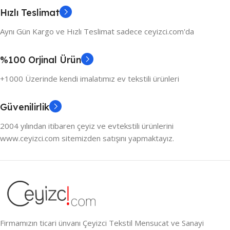
Hızlı Teslimat
Aynı Gün Kargo ve Hızlı Teslimat sadece ceyizci.com'da
%100 Orjinal Ürün
+1000 Üzerinde kendi imalatımız ev tekstili ürünleri
Güvenilirlik
2004 yılından itibaren çeyiz ve evtekstili ürünlerini
www.ceyizci.com sitemizden satışını yapmaktayız.
Firmamızın ticari ünvanı Çeyizci Tekstil Mensucat ve Sanayi