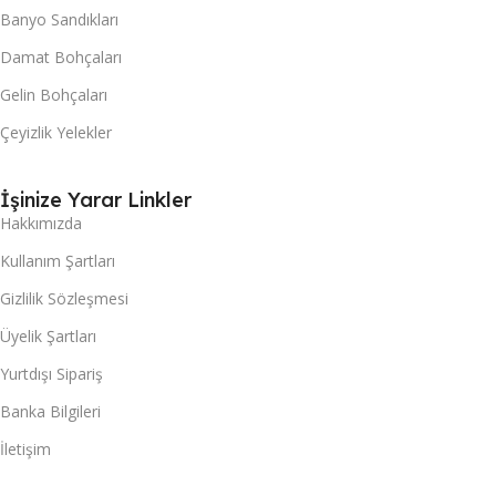
Banyo Sandıkları
Damat Bohçaları
Gelin Bohçaları
Çeyizlik Yelekler
İşinize Yarar Linkler
Hakkımızda
Kullanım Şartları
Gizlilik Sözleşmesi
Üyelik Şartları
Yurtdışı Sipariş
Banka Bilgileri
İletişim