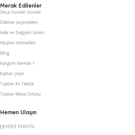
Merak Edilenler
Sıkça Sorulan Sorular
Ödeme Seçenekleri
İade ve Değişim Süreci
Müşteri Hizmetleri
Blog
Kargom Nerede ?
toptan çeyiz
Toptan Ev Tekstil
Toptan Masa Örtüsü
Hemen Ulaşın
ÇEYİZCİ TEKSTİL