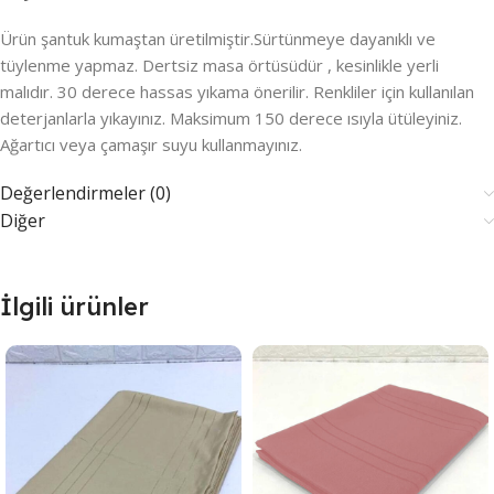
Ürün şantuk kumaştan üretilmiştir.Sürtünmeye dayanıklı ve
tüylenme yapmaz. Dertsiz masa örtüsüdür , kesinlikle yerli
malıdır. 30 derece hassas yıkama önerilir. Renkliler için kullanılan
deterjanlarla yıkayınız. Maksimum 150 derece ısıyla ütüleyiniz.
Ağartıcı veya çamaşır suyu kullanmayınız.
Değerlendirmeler (0)
Diğer
İlgili ürünler