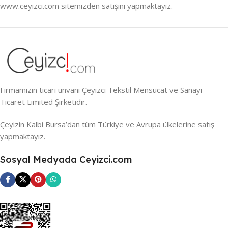
www.ceyizci.com sitemizden satışını yapmaktayız.
Firmamızın ticari ünvanı Çeyizci Tekstil Mensucat ve Sanayi
Ticaret Limited Şirketidir.
Çeyizin Kalbi Bursa’dan tüm Türkiye ve Avrupa ülkelerine satış
yapmaktayız.
Sosyal Medyada Ceyizci.com