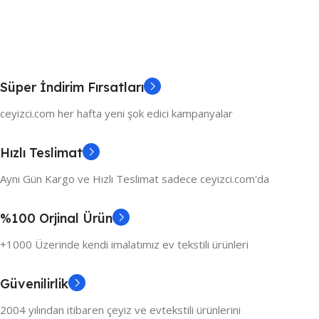
Süper İndirim Fırsatları
ceyizci.com her hafta yeni şok edici kampanyalar
Hızlı Teslimat
Aynı Gün Kargo ve Hızlı Teslimat sadece ceyizci.com'da
%100 Orjinal Ürün
+1000 Üzerinde kendi imalatımız ev tekstili ürünleri
Güvenilirlik
2004 yılından itibaren çeyiz ve evtekstili ürünlerini