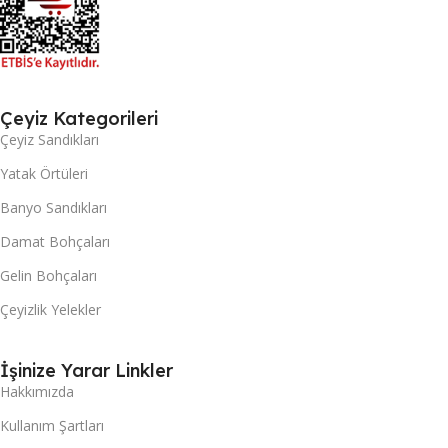
Çeyiz Kategorileri
Çeyiz Sandıkları
Yatak Örtüleri
Banyo Sandıkları
Damat Bohçaları
Gelin Bohçaları
Çeyizlik Yelekler
İşinize Yarar Linkler
Hakkımızda
Kullanım Şartları