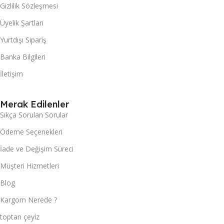
Gizlilik Sözleşmesi
Üyelik Şartları
Yurtdışı Sipariş
Banka Bilgileri
İletişim
Merak Edilenler
Sıkça Sorulan Sorular
Ödeme Seçenekleri
İade ve Değişim Süreci
Müşteri Hizmetleri
Blog
Kargom Nerede ?
toptan çeyiz