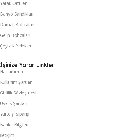
Yatak Örtüleri
Banyo Sandıkları
Damat Bohçaları
Gelin Bohçaları
Çeyizlik Yelekler
İşinize Yarar Linkler
Hakkımızda
Kullanım Şartları
Gizlilik Sözleşmesi
Üyelik Şartları
Yurtdışı Sipariş
Banka Bilgileri
İletişim