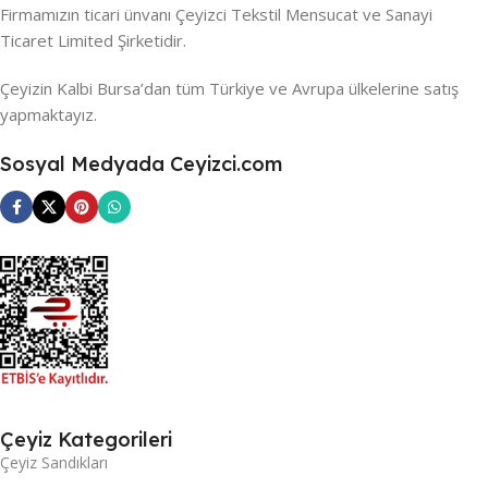
Firmamızın ticari ünvanı Çeyizci Tekstil Mensucat ve Sanayi
Ticaret Limited Şirketidir.
Çeyizin Kalbi Bursa’dan tüm Türkiye ve Avrupa ülkelerine satış
yapmaktayız.
Sosyal Medyada Ceyizci.com
Çeyiz Kategorileri
Çeyiz Sandıkları