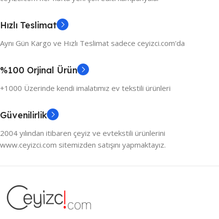
Hızlı Teslimat
Aynı Gün Kargo ve Hızlı Teslimat sadece ceyizci.com'da
%100 Orjinal Ürün
+1000 Üzerinde kendi imalatımız ev tekstili ürünleri
Güvenilirlik
2004 yılından itibaren çeyiz ve evtekstili ürünlerini
www.ceyizci.com sitemizden satışını yapmaktayız.