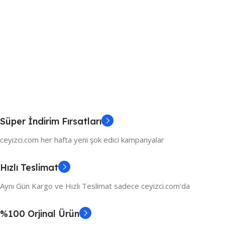
Süper İndirim Fırsatları
ceyizci.com her hafta yeni şok edici kampanyalar
Hızlı Teslimat
Aynı Gün Kargo ve Hızlı Teslimat sadece ceyizci.com'da
%100 Orjinal Ürün