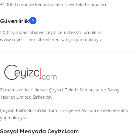
+1000 Üzerinde kendi imalatımız ev tekstili ürünleri
Güvenilirlik
2004 yılından itibaren çeyiz ve evtekstili ürünlerini
www.ceyizci.com sitemizden satışını yapmaktayız.
Firmamızın ticari ünvanı Çeyizci Tekstil Mensucat ve Sanayi
Ticaret Limited Şirketidir.
Çeyizin Kalbi Bursa’dan tüm Türkiye ve Avrupa ülkelerine satış
yapmaktayız.
Sosyal Medyada Ceyizci.com