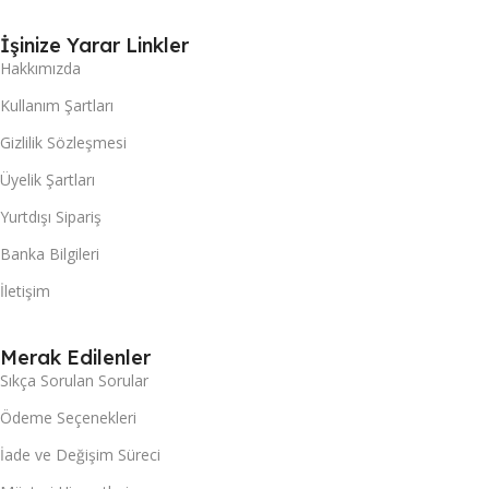
İşinize Yarar Linkler
Hakkımızda
Kullanım Şartları
Gizlilik Sözleşmesi
Üyelik Şartları
Yurtdışı Sipariş
Banka Bilgileri
İletişim
Merak Edilenler
Sıkça Sorulan Sorular
Ödeme Seçenekleri
İade ve Değişim Süreci