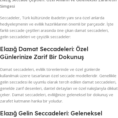
Simgesi
Seccadeler, Türk kültüründe ibadetin yanı sıra özel anlarda
hediyeleşmenin ve evlilik hazırlıklarının önemli bir parçasıdır. İşte
farklı seccade çeşitleri arasında öne çıkan damat seccadeleri,
gelin seccadeleri ve çeyizlik seccadeler:
Elazığ Damat Seccadeleri: Özel
Günlerinize Zarif Bir Dokunuş
Damat seccadeleri, evlilik törenlerinde ve özel günlerde
kullanılmak üzere tasarlanan özel seccade modelleridir. Genellikle
gelin seccadesi ile uyumlu olarak tercih edilen damat seccadeleri,
genelde zarif desenleri, dantel detayları ve özel nakışlarıyla dikkat
çeker. Damat seccadeleri, evliliğinize geleneksel bir dokunuş ve
zarafet katmanın harika bir yoludur.
Elazığ Gelin Seccadeleri: Geleneksel