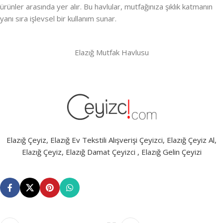
ürünler arasında yer alır. Bu havlular, mutfağınıza şıklık katmanın
yanı sıra işlevsel bir kullanım sunar.
Elazığ Mutfak Havlusu
Elazığ Çeyiz, Elazığ Ev Tekstili Alışverişi Çeyizci, Elazığ Çeyiz Al,
Elazığ Çeyiz, Elazığ Damat Çeyizci , Elazığ Gelin Çeyizi