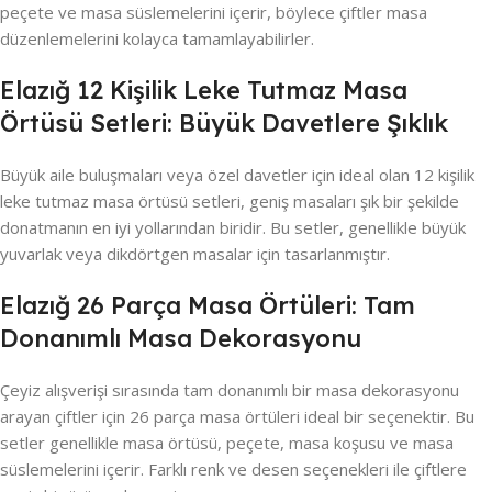
peçete ve masa süslemelerini içerir, böylece çiftler masa
düzenlemelerini kolayca tamamlayabilirler.
Elazığ 12 Kişilik Leke Tutmaz Masa
Örtüsü Setleri: Büyük Davetlere Şıklık
Büyük aile buluşmaları veya özel davetler için ideal olan 12 kişilik
leke tutmaz masa örtüsü setleri, geniş masaları şık bir şekilde
donatmanın en iyi yollarından biridir. Bu setler, genellikle büyük
yuvarlak veya dikdörtgen masalar için tasarlanmıştır.
Elazığ 26 Parça Masa Örtüleri: Tam
Donanımlı Masa Dekorasyonu
Çeyiz alışverişi sırasında tam donanımlı bir masa dekorasyonu
arayan çiftler için 26 parça masa örtüleri ideal bir seçenektir. Bu
setler genellikle masa örtüsü, peçete, masa koşusu ve masa
süslemelerini içerir. Farklı renk ve desen seçenekleri ile çiftlere