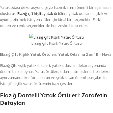
Yatak odası dekorasyonu çeyiz hazırlıklarının önemli bir aşamasını
oluşturur.
Elazığ çift kişilik yatak örtüleri
, yatak odalarına şıklık ve
uyum getirmek isteyen çiftler için ideal bir seçenektir. Farklı
desen ve renk seçenekleri ile her zevke hitap eder.
Elazığ Çift Kişilik Yatak Örtüsü
Elazığ Çift Kişilik Yatak Örtüleri: Yatak Odasına Zarif Bir Hava
Elazığ Çift kişilik yatak örtüleri, yatak odasının dekorasyonunda
önemli bir rol oynar. Yatak örtüleri, odanın atmosferini belirlerken
aynı zamanda konforu artıran ve şıklık katan önemli parçalardır.
İşte çift kişilik yatak örtülerinin bazı çeşitleri:
Elazığ Dantelli Yatak Örtüleri: Zarafetin
Detayları