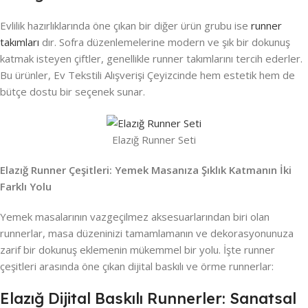
Evlilik hazırlıklarında öne çıkan bir diğer ürün grubu ise
runner
takımları
dır. Sofra düzenlemelerine modern ve şık bir dokunuş
katmak isteyen çiftler, genellikle runner takımlarını tercih ederler.
Bu ürünler, Ev Tekstili Alışverişi Çeyizcinde hem estetik hem de
bütçe dostu bir seçenek sunar.
Elazığ Runner Seti
Elazığ Runner Çeşitleri: Yemek Masanıza Şıklık Katmanın İki
Farklı Yolu
Yemek masalarının vazgeçilmez aksesuarlarından biri olan
runnerlar, masa düzeninizi tamamlamanın ve dekorasyonunuza
zarif bir dokunuş eklemenin mükemmel bir yolu. İşte runner
çeşitleri arasında öne çıkan dijital baskılı ve örme runnerlar:
Elazığ Dijital Baskılı Runnerler: Sanatsal