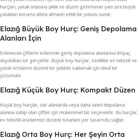
hurçları, yatak odasına şıklık ve düzen getirmenin yanı sıra büyük
yatakları koruma altına almanın etkili bir yolunu sunar.
Elazığ Büyük Boy Hurç: Geniş Depolama
Alanları İçin
Evlenecek çiftlerin evlerinde geniş depolama alanlarına ihtiyaç
duydukları bir gerçektir. Büyük boy hurçlar, özellikle ev tekstili ve
yatak örtülerini düzenli bir şekilde saklamak için ideal bir
çözümdür.
Elazığ Küçük Boy Hurç: Kompakt Düzen
Küçük boy hurçlar, dar alanlarda veya daha sınırlı depolama
alanına sahip olan çiftler için mükemmel bir seçenektir. Bu hurçlar,
ev tekstili ürünlerinizi düzenli tutarken yer tasarrufu sağlar.
Elazığ Orta Boy Hurç: Her Şeyin Orta