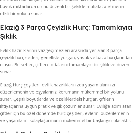
büyük miktarlarda ürünü düzenli bir şekilde muhafaza etmenin
etkili bir yolunu sunar.
Elazığ 3 Parça Çeyizlik Hurç: Tamamlayıcı
Şıklık
Evlilik hazırlıklarının vazgeçilmezleri arasında yer alan 3 parça
çeyizlik hurç setleri, genellikle yorgan, yastık ve baza hurçlarından
oluşur. Bu setler, çiftlere odalarını tamamlayıcı bir şıklık ve düzen
sunar.
Elazığ Hurç çeşitleri, evlilik hazırlıklarınızda yaşam alanınızı
düzenlemenin ve eşyalarınızı korumanın mükemmel bir yolunu
sunar. Çeşitli boyutlarda ve özelliklerdeki hurçlar, çiftlerin
ihtiyaçlarına uygun pratik ve şık çözümler sunar. Evliliğe adım atan
çiftler için bu özel dönemde hurç çeşitleri, evlerini düzenlemenin
ve yaşamlarını kolaylaştırmanın mükemmel bir başlangıcı olacaktır.