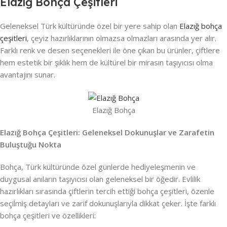
Elazığ Bohça Çeşitleri
Geleneksel Türk kültüründe özel bir yere sahip olan
Elazığ bohça
çeşitleri
, çeyiz hazırlıklarının olmazsa olmazları arasında yer alır.
Farklı renk ve desen seçenekleri ile öne çıkan bu ürünler, çiftlere
hem estetik bir şıklık hem de kültürel bir mirasın taşıyıcısı olma
avantajını sunar.
Elazığ Bohça
Elazığ Bohça Çeşitleri: Geleneksel Dokunuşlar ve Zarafetin
Buluştuğu Nokta
Bohça, Türk kültüründe özel günlerde hediyeleşmenin ve
duygusal anıların taşıyıcısı olan geleneksel bir öğedir. Evlilik
hazırlıkları sırasında çiftlerin tercih ettiği bohça çeşitleri, özenle
seçilmiş detayları ve zarif dokunuşlarıyla dikkat çeker. İşte farklı
bohça çeşitleri ve özellikleri: