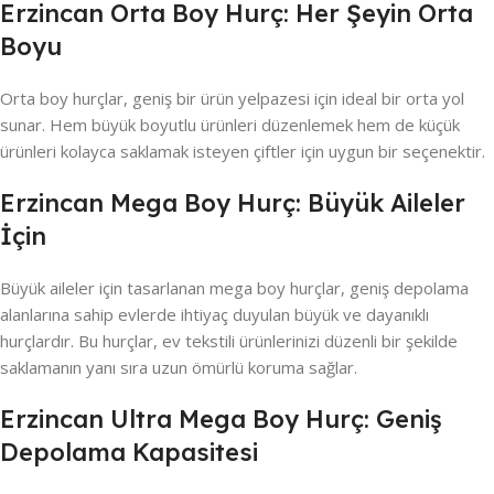
Erzincan Orta Boy Hurç: Her Şeyin Orta
Boyu
Orta boy hurçlar, geniş bir ürün yelpazesi için ideal bir orta yol
sunar. Hem büyük boyutlu ürünleri düzenlemek hem de küçük
ürünleri kolayca saklamak isteyen çiftler için uygun bir seçenektir.
Erzincan Mega Boy Hurç: Büyük Aileler
İçin
Büyük aileler için tasarlanan mega boy hurçlar, geniş depolama
alanlarına sahip evlerde ihtiyaç duyulan büyük ve dayanıklı
hurçlardır. Bu hurçlar, ev tekstili ürünlerinizi düzenli bir şekilde
saklamanın yanı sıra uzun ömürlü koruma sağlar.
Erzincan Ultra Mega Boy Hurç: Geniş
Depolama Kapasitesi