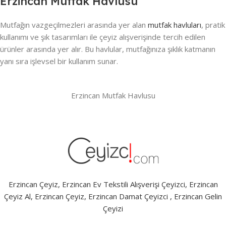
Erzincan Mutfak Havlusu
Mutfağın vazgeçilmezleri arasında yer alan
mutfak havluları
, pratik
kullanımı ve şık tasarımları ile çeyiz alışverişinde tercih edilen
ürünler arasında yer alır. Bu havlular, mutfağınıza şıklık katmanın
yanı sıra işlevsel bir kullanım sunar.
Erzincan Mutfak Havlusu
Erzincan Çeyiz, Erzincan Ev Tekstili Alışverişi Çeyizci, Erzincan
Çeyiz Al, Erzincan Çeyiz, Erzincan Damat Çeyizci , Erzincan Gelin
Çeyizi