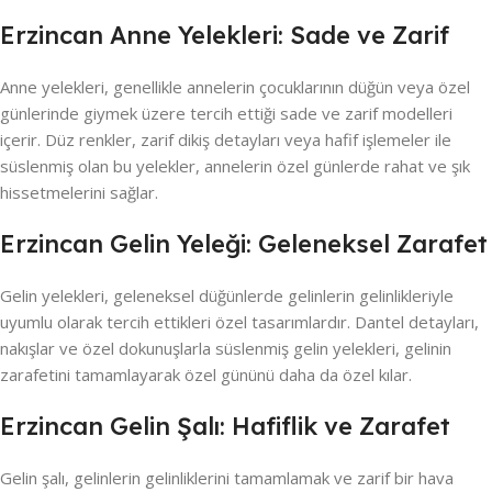
Erzincan Anne Yelekleri: Sade ve Zarif
Anne yelekleri, genellikle annelerin çocuklarının düğün veya özel
günlerinde giymek üzere tercih ettiği sade ve zarif modelleri
içerir. Düz renkler, zarif dikiş detayları veya hafif işlemeler ile
süslenmiş olan bu yelekler, annelerin özel günlerde rahat ve şık
hissetmelerini sağlar.
Erzincan Gelin Yeleği: Geleneksel Zarafet
Gelin yelekleri, geleneksel düğünlerde gelinlerin gelinlikleriyle
uyumlu olarak tercih ettikleri özel tasarımlardır. Dantel detayları,
nakışlar ve özel dokunuşlarla süslenmiş gelin yelekleri, gelinin
zarafetini tamamlayarak özel gününü daha da özel kılar.
Erzincan Gelin Şalı: Hafiflik ve Zarafet
Gelin şalı, gelinlerin gelinliklerini tamamlamak ve zarif bir hava