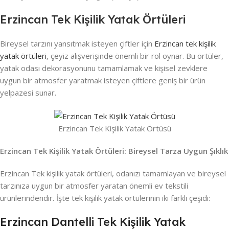
Erzincan Tek Kişilik Yatak Örtüleri
Bireysel tarzını yansıtmak isteyen çiftler için
Erzincan tek kişilik
yatak örtüleri
, çeyiz alışverişinde önemli bir rol oynar. Bu örtüler,
yatak odası dekorasyonunu tamamlamak ve kişisel zevklere
uygun bir atmosfer yaratmak isteyen çiftlere geniş bir ürün
yelpazesi sunar.
Erzincan Tek Kişilik Yatak Örtüsü
Erzincan Tek Kişilik Yatak Örtüleri: Bireysel Tarza Uygun Şıklık
Erzincan Tek kişilik yatak örtüleri, odanızı tamamlayan ve bireysel
tarzınıza uygun bir atmosfer yaratan önemli ev tekstili
ürünlerindendir. İşte tek kişilik yatak örtülerinin iki farklı çeşidi:
Erzincan Dantelli Tek Kişilik Yatak