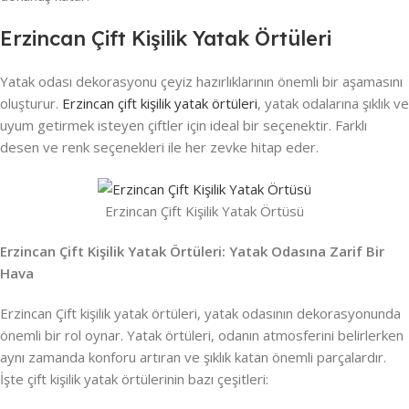
Erzincan Çift Kişilik Yatak Örtüleri
Yatak odası dekorasyonu çeyiz hazırlıklarının önemli bir aşamasını
oluşturur.
Erzincan çift kişilik yatak örtüleri
, yatak odalarına şıklık ve
uyum getirmek isteyen çiftler için ideal bir seçenektir. Farklı
desen ve renk seçenekleri ile her zevke hitap eder.
Erzincan Çift Kişilik Yatak Örtüsü
Erzincan Çift Kişilik Yatak Örtüleri: Yatak Odasına Zarif Bir
Hava
Erzincan Çift kişilik yatak örtüleri, yatak odasının dekorasyonunda
önemli bir rol oynar. Yatak örtüleri, odanın atmosferini belirlerken
aynı zamanda konforu artıran ve şıklık katan önemli parçalardır.
İşte çift kişilik yatak örtülerinin bazı çeşitleri: