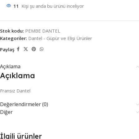
11
Kişi şu anda bu ürünü inceliyor
Stok kodu:
PEMBE DANTEL
Kategoriler:
Dantel - Güpür ve Elişi Ürünler
Paylaş
Açıklama
Açıklama
Fransız Dantel
Değerlendirmeler (0)
Diğer
İlgili ürünler