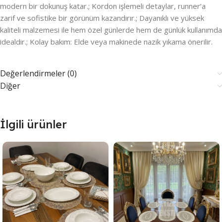
modern bir dokunuş katar.; Kordon işlemeli detaylar, runner’a
zarif ve sofistike bir görünüm kazandırır.; Dayanıklı ve yüksek
kaliteli malzemesi ile hem özel günlerde hem de günlük kullanımda
idealdir.; Kolay bakım: Elde veya makinede nazik yıkama önerilir.
Değerlendirmeler (0)
Diğer
İlgili ürünler