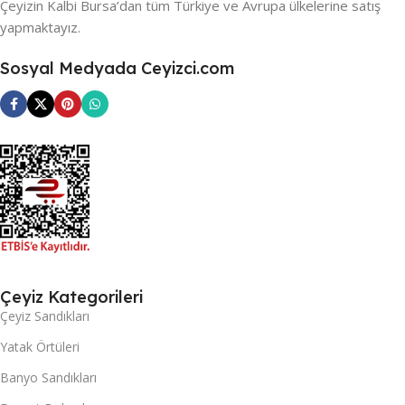
Çeyizin Kalbi Bursa’dan tüm Türkiye ve Avrupa ülkelerine satış
yapmaktayız.
Sosyal Medyada Ceyizci.com
Çeyiz Kategorileri
Çeyiz Sandıkları
Yatak Örtüleri
Banyo Sandıkları