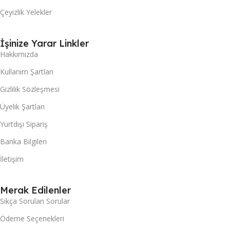
Çeyizlik Yelekler
İşinize Yarar Linkler
Hakkımızda
Kullanım Şartları
Gizlilik Sözleşmesi
Üyelik Şartları
Yurtdışı Sipariş
Banka Bilgileri
İletişim
Merak Edilenler
Sıkça Sorulan Sorular
Ödeme Seçenekleri