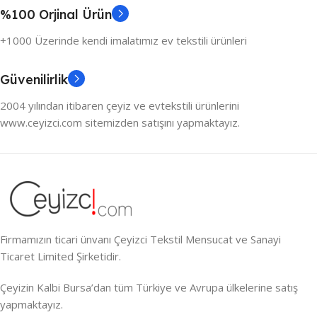
%100 Orjinal Ürün
+1000 Üzerinde kendi imalatımız ev tekstili ürünleri
Güvenilirlik
2004 yılından itibaren çeyiz ve evtekstili ürünlerini
www.ceyizci.com sitemizden satışını yapmaktayız.
Firmamızın ticari ünvanı Çeyizci Tekstil Mensucat ve Sanayi
Ticaret Limited Şirketidir.
Çeyizin Kalbi Bursa’dan tüm Türkiye ve Avrupa ülkelerine satış
yapmaktayız.