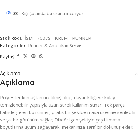
30
Kişi şu anda bu ürünü inceliyor
Stok kodu:
İSM - 7007S - KREM - RUNNER
Kategoriler:
Runner & Amerikan Servisi
Paylaş
Açıklama
Açıklama
Polyester kumaştan üretilmiş olup, dayanıklılığı ve kolay
temizlenebilir yapısıyla uzun süreli kullanım sunar; Tek parça
halinde gelen bu runner, pratik bir şekilde masa üzerine serilebilir
ve şık bir görünüm sağlar; Dikdörtgen şekliyle çeşitli masa
boyutlarına uyum sağlayarak, mekanınıza zarif bir dokunuş ekler;