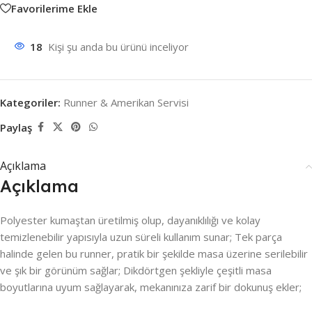
Favorilerime Ekle
18
Kişi şu anda bu ürünü inceliyor
Kategoriler:
Runner & Amerikan Servisi
Paylaş
Açıklama
Açıklama
Polyester kumaştan üretilmiş olup, dayanıklılığı ve kolay
temizlenebilir yapısıyla uzun süreli kullanım sunar; Tek parça
halinde gelen bu runner, pratik bir şekilde masa üzerine serilebilir
ve şık bir görünüm sağlar; Dikdörtgen şekliyle çeşitli masa
boyutlarına uyum sağlayarak, mekanınıza zarif bir dokunuş ekler;