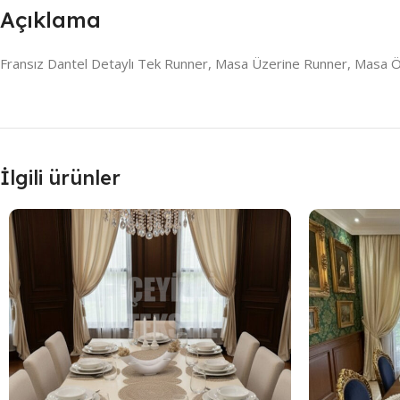
Açıklama
Fransız Dantel Detaylı Tek Runner, Masa Üzerine Runner, Masa Ö
İlgili ürünler