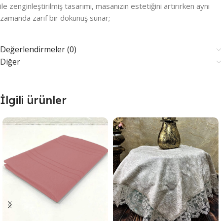
ile zenginleştirilmiş tasarımı, masanızın estetiğini artırırken aynı
zamanda zarif bir dokunuş sunar;
Değerlendirmeler (0)
Diğer
İlgili ürünler