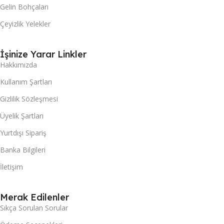
Gelin Bohçaları
Çeyizlik Yelekler
İşinize Yarar Linkler
Hakkımızda
Kullanım Şartları
Gizlilik Sözleşmesi
Üyelik Şartları
Yurtdışı Sipariş
Banka Bilgileri
İletişim
Merak Edilenler
Sıkça Sorulan Sorular