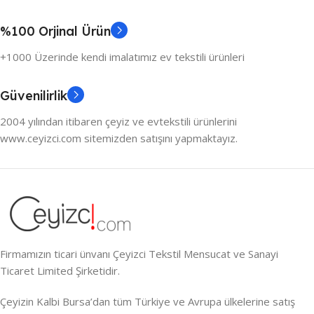
%100 Orjinal Ürün
+1000 Üzerinde kendi imalatımız ev tekstili ürünleri
Güvenilirlik
2004 yılından itibaren çeyiz ve evtekstili ürünlerini
www.ceyizci.com sitemizden satışını yapmaktayız.
Firmamızın ticari ünvanı Çeyizci Tekstil Mensucat ve Sanayi
Ticaret Limited Şirketidir.
Çeyizin Kalbi Bursa’dan tüm Türkiye ve Avrupa ülkelerine satış