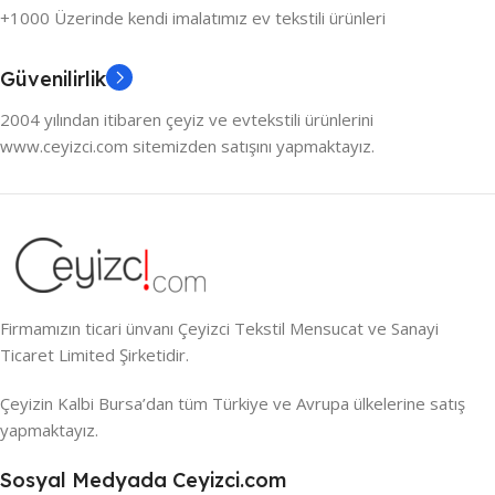
+1000 Üzerinde kendi imalatımız ev tekstili ürünleri
Güvenilirlik
2004 yılından itibaren çeyiz ve evtekstili ürünlerini
www.ceyizci.com sitemizden satışını yapmaktayız.
Firmamızın ticari ünvanı Çeyizci Tekstil Mensucat ve Sanayi
Ticaret Limited Şirketidir.
Çeyizin Kalbi Bursa’dan tüm Türkiye ve Avrupa ülkelerine satış
yapmaktayız.
Sosyal Medyada Ceyizci.com