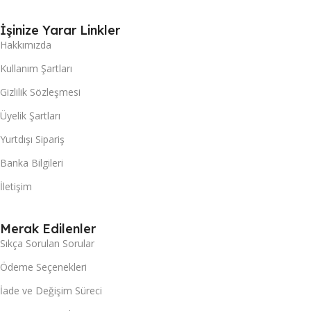
İşinize Yarar Linkler
Hakkımızda
Kullanım Şartları
Gizlilik Sözleşmesi
Üyelik Şartları
Yurtdışı Sipariş
Banka Bilgileri
İletişim
Merak Edilenler
Sıkça Sorulan Sorular
Ödeme Seçenekleri
İade ve Değişim Süreci