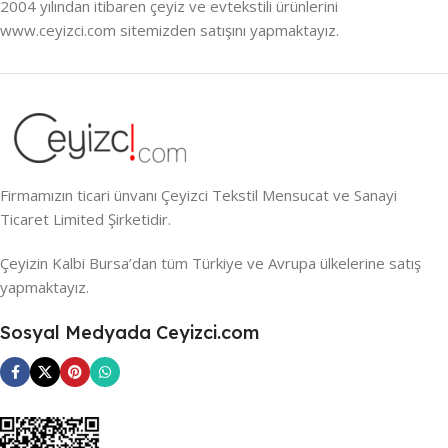
2004 yılından itibaren çeyiz ve evtekstili ürünlerini
www.ceyizci.com sitemizden satışını yapmaktayız.
Firmamızın ticari ünvanı Çeyizci Tekstil Mensucat ve Sanayi
Ticaret Limited Şirketidir.
Çeyizin Kalbi Bursa’dan tüm Türkiye ve Avrupa ülkelerine satış
yapmaktayız.
Sosyal Medyada Ceyizci.com