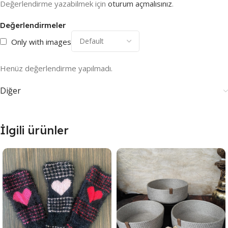
Değerlendirme yazabilmek için
oturum açmalısınız
.
Değerlendirmeler
Only with images
Henüz değerlendirme yapılmadı.
Diğer
İlgili ürünler