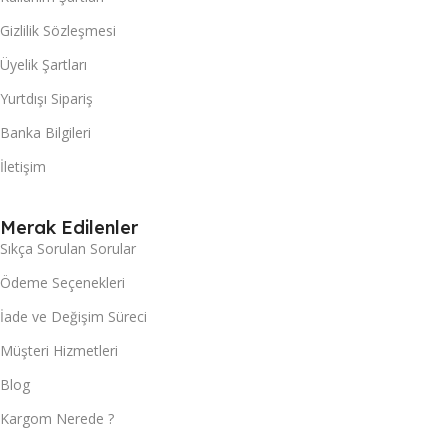
Gizlilik Sözleşmesi
Üyelik Şartları
Yurtdışı Sipariş
Banka Bilgileri
İletişim
Merak Edilenler
Sıkça Sorulan Sorular
Ödeme Seçenekleri
İade ve Değişim Süreci
Müşteri Hizmetleri
Blog
Kargom Nerede ?