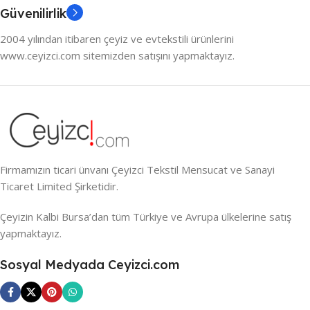
Güvenilirlik
2004 yılından itibaren çeyiz ve evtekstili ürünlerini
www.ceyizci.com sitemizden satışını yapmaktayız.
Firmamızın ticari ünvanı Çeyizci Tekstil Mensucat ve Sanayi
Ticaret Limited Şirketidir.
Çeyizin Kalbi Bursa’dan tüm Türkiye ve Avrupa ülkelerine satış
yapmaktayız.
Sosyal Medyada Ceyizci.com