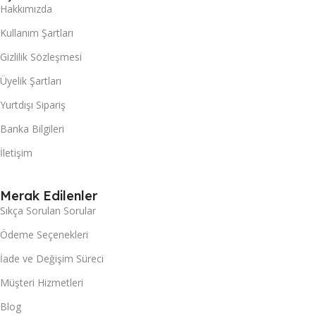
Hakkımızda
Kullanım Şartları
Gizlilik Sözleşmesi
Üyelik Şartları
Yurtdışı Sipariş
Banka Bilgileri
İletişim
Merak Edilenler
Sıkça Sorulan Sorular
Ödeme Seçenekleri
İade ve Değişim Süreci
Müşteri Hizmetleri
Blog