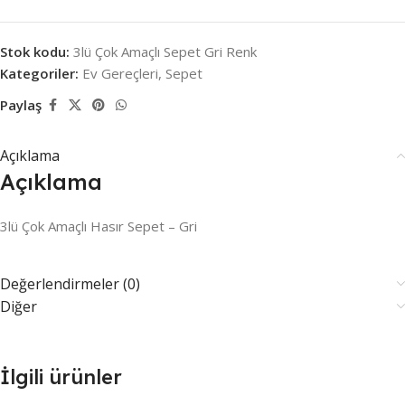
Stok kodu:
3lü Çok Amaçlı Sepet Gri Renk
Kategoriler:
Ev Gereçleri
,
Sepet
Paylaş
Açıklama
Açıklama
3lü Çok Amaçlı Hasır Sepet – Gri
Değerlendirmeler (0)
Diğer
İlgili ürünler