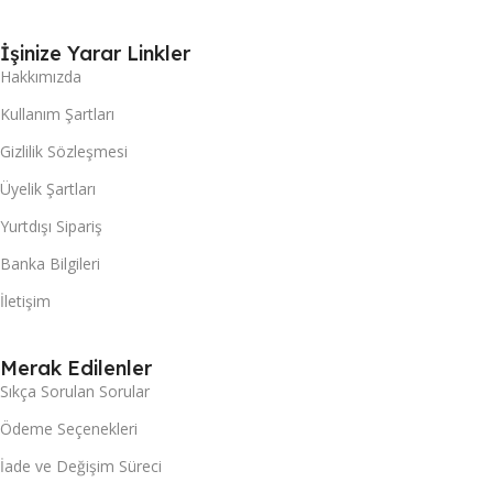
İşinize Yarar Linkler
Hakkımızda
Kullanım Şartları
Gizlilik Sözleşmesi
Üyelik Şartları
Yurtdışı Sipariş
Banka Bilgileri
İletişim
Merak Edilenler
Sıkça Sorulan Sorular
Ödeme Seçenekleri
İade ve Değişim Süreci