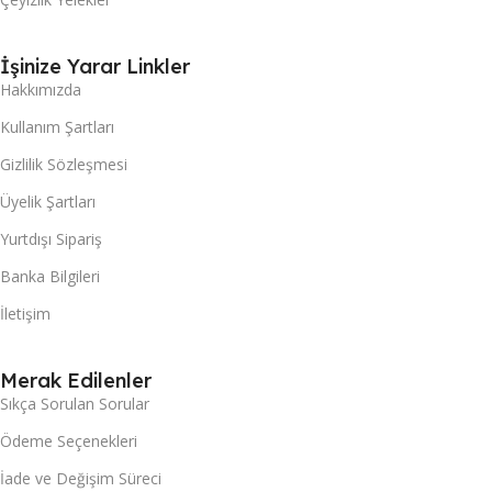
İşinize Yarar Linkler
Hakkımızda
Kullanım Şartları
Gizlilik Sözleşmesi
Üyelik Şartları
Yurtdışı Sipariş
Banka Bilgileri
İletişim
Merak Edilenler
Sıkça Sorulan Sorular
Ödeme Seçenekleri
İade ve Değişim Süreci