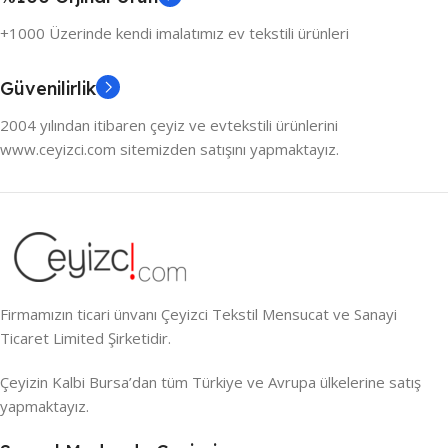
+1000 Üzerinde kendi imalatımız ev tekstili ürünleri
Güvenilirlik
2004 yılından itibaren çeyiz ve evtekstili ürünlerini
www.ceyizci.com sitemizden satışını yapmaktayız.
Firmamızın ticari ünvanı Çeyizci Tekstil Mensucat ve Sanayi
Ticaret Limited Şirketidir.
Çeyizin Kalbi Bursa’dan tüm Türkiye ve Avrupa ülkelerine satış
yapmaktayız.