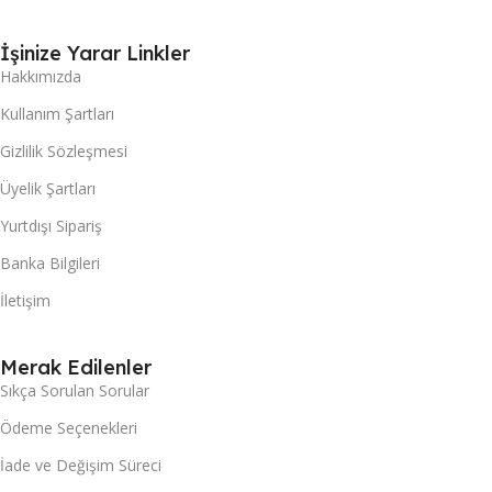
İşinize Yarar Linkler
Hakkımızda
Kullanım Şartları
Gizlilik Sözleşmesi
Üyelik Şartları
Yurtdışı Sipariş
Banka Bilgileri
İletişim
Merak Edilenler
Sıkça Sorulan Sorular
Ödeme Seçenekleri
İade ve Değişim Süreci