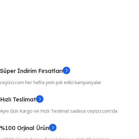
Süper İndirim Fırsatları
ceyizci.com her hafta yeni şok edici kampanyalar
Hızlı Teslimat
Aynı Gün Kargo ve Hızlı Teslimat sadece ceyizci.com'da
%100 Orjinal Ürün