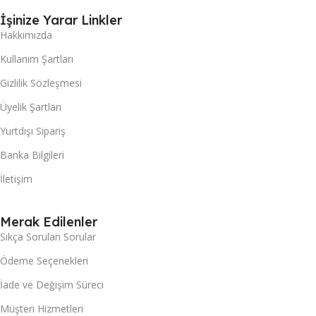
İşinize Yarar Linkler
Hakkımızda
Kullanım Şartları
Gizlilik Sözleşmesi
Üyelik Şartları
Yurtdışı Sipariş
Banka Bilgileri
İletişim
Merak Edilenler
Sıkça Sorulan Sorular
Ödeme Seçenekleri
İade ve Değişim Süreci
Müşteri Hizmetleri