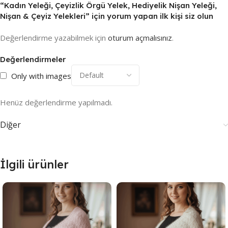
“Kadın Yeleği, Çeyizlik Örgü Yelek, Hediyelik Nişan Yeleği,
Nişan & Çeyiz Yelekleri” için yorum yapan ilk kişi siz olun
Değerlendirme yazabilmek için
oturum açmalısınız
.
Değerlendirmeler
Only with images
Henüz değerlendirme yapılmadı.
Diğer
İlgili ürünler