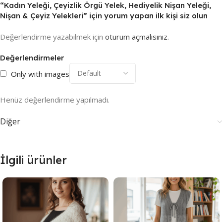
“Kadın Yeleği, Çeyizlik Örgü Yelek, Hediyelik Nişan Yeleği,
Nişan & Çeyiz Yelekleri” için yorum yapan ilk kişi siz olun
Değerlendirme yazabilmek için
oturum açmalısınız
.
Değerlendirmeler
Only with images
Henüz değerlendirme yapılmadı.
Diğer
İlgili ürünler