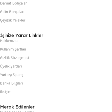
Damat Bohçaları
Gelin Bohçaları
Çeyizlik Yelekler
İşinize Yarar Linkler
Hakkımızda
Kullanım Şartları
Gizlilik Sözleşmesi
Üyelik Şartları
Yurtdışı Sipariş
Banka Bilgileri
İletişim
Merak Edilenler