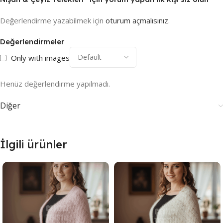
Değerlendirme yazabilmek için
oturum açmalısınız
.
Değerlendirmeler
Only with images
Henüz değerlendirme yapılmadı.
Diğer
İlgili ürünler