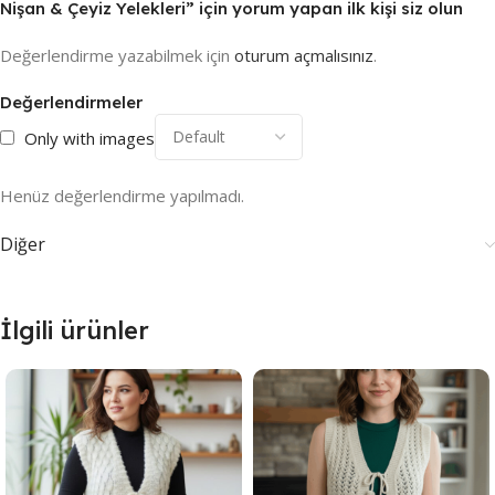
Nişan & Çeyiz Yelekleri” için yorum yapan ilk kişi siz olun
Değerlendirme yazabilmek için
oturum açmalısınız
.
Değerlendirmeler
Only with images
Henüz değerlendirme yapılmadı.
Diğer
İlgili ürünler