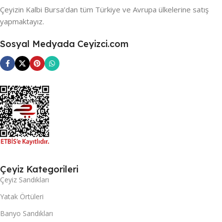
Çeyizin Kalbi Bursa’dan tüm Türkiye ve Avrupa ülkelerine satış
yapmaktayız.
Sosyal Medyada Ceyizci.com
Çeyiz Kategorileri
Çeyiz Sandıkları
Yatak Örtüleri
Banyo Sandıkları