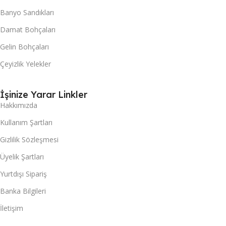
Banyo Sandıkları
Damat Bohçaları
Gelin Bohçaları
Çeyizlik Yelekler
İşinize Yarar Linkler
Hakkımızda
Kullanım Şartları
Gizlilik Sözleşmesi
Üyelik Şartları
Yurtdışı Sipariş
Banka Bilgileri
İletişim