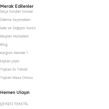
Merak Edilenler
Sıkça Sorulan Sorular
Ödeme Seçenekleri
İade ve Değişim Süreci
Müşteri Hizmetleri
Blog
Kargom Nerede ?
toptan çeyiz
Toptan Ev Tekstil
Toptan Masa Örtüsü
Hemen Ulaşın
ÇEYİZCİ TEKSTİL