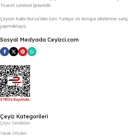
Ticaret Limited Şirketidir.
Çeyizin Kalbi Bursa’dan tüm Türkiye ve Avrupa ülkelerine satış
yapmaktayız.
Sosyal Medyada Ceyizci.com
Çeyiz Kategorileri
Çeyiz Sandıkları
Yatak Örtüleri