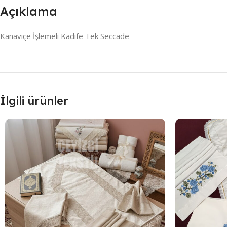
Açıklama
Kanaviçe İşlemeli Kadife Tek Seccade
İlgili ürünler