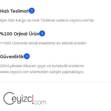
Hızlı Teslimat
Aynı Gün Kargo ve Hızlı Teslimat sadece ceyizci.com'da
%100 Orjinal Ürün
+1000 Üzerinde kendi imalatımız ev tekstili ürünleri
Güvenilirlik
2004 yılından itibaren çeyiz ve evtekstili ürünlerini
www.ceyizci.com sitemizden satışını yapmaktayız.