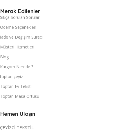
Merak Edilenler
Sıkça Sorulan Sorular
Ödeme Seçenekleri
İade ve Değişim Süreci
Müşteri Hizmetleri
Blog
Kargom Nerede ?
toptan çeyiz
Toptan Ev Tekstil
Toptan Masa Örtüsü
Hemen Ulaşın
ÇEYİZCİ TEKSTİL