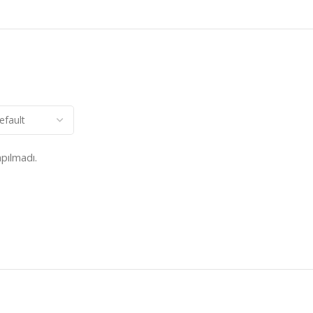
pılmadı.