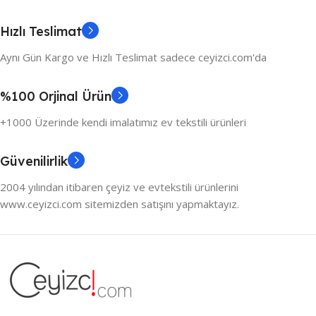
Hızlı Teslimat
Aynı Gün Kargo ve Hızlı Teslimat sadece ceyizci.com'da
%100 Orjinal Ürün
+1000 Üzerinde kendi imalatımız ev tekstili ürünleri
Güvenilirlik
2004 yılından itibaren çeyiz ve evtekstili ürünlerini
www.ceyizci.com sitemizden satışını yapmaktayız.