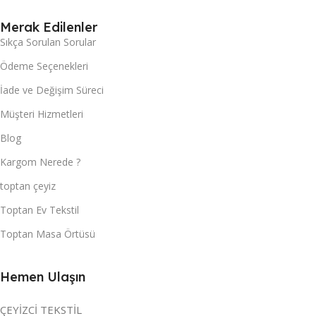
Merak Edilenler
Sıkça Sorulan Sorular
Ödeme Seçenekleri
İade ve Değişim Süreci
Müşteri Hizmetleri
Blog
Kargom Nerede ?
toptan çeyiz
Toptan Ev Tekstil
Toptan Masa Örtüsü
Hemen Ulaşın
ÇEYİZCİ TEKSTİL