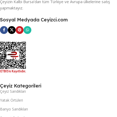
Çeyizin Kalbi Bursa’dan tüm Türkiye ve Avrupa ülkelerine satış
yapmaktayız.
Sosyal Medyada Ceyizci.com
Çeyiz Kategorileri
Çeyiz Sandıkları
Yatak Örtüleri
Banyo Sandıkları